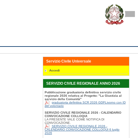
Servizio Civile Universale
Accedi
SERVIZIO CIVILE REGIONALE ANNO 2026
Pubblicazione graduatoria definitiva servizio civile
regionale 2026 relativa al Progetto: "La Giustizia al
servizio della Comunità"
graduatoria definitiva SCR 2026 GDPLivorno con ID
del volontario
SERVIZIO CIVILE REGIONALE 2026 - CALENDARIO
CONVOCAZIONE COLLOQUI.
LA PRESENTE VALE COME NOTIFICA DI
CONVOCAZIONE.
SERVIZIO CIVILE REGIONALE 2026 -
CALENDARIO CONVOCAZIONE COLLOQUI 6 luglio
2026