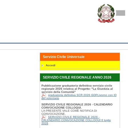
Servizio Civile Universale
Accedi
SERVIZIO CIVILE REGIONALE ANNO 2026
Pubblicazione graduatoria definitiva servizio civile
regionale 2026 relativa al Progetto: "La Giustizia al
servizio della Comunità"
graduatoria definitiva SCR 2026 GDPLivorno con ID
del volontario
SERVIZIO CIVILE REGIONALE 2026 - CALENDARIO
CONVOCAZIONE COLLOQUI.
LA PRESENTE VALE COME NOTIFICA DI
CONVOCAZIONE.
SERVIZIO CIVILE REGIONALE 2026 -
CALENDARIO CONVOCAZIONE COLLOQUI 6 luglio
2026