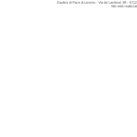
Giudice di Pace di Livorno - Via de Larderel, 88 - 5712
Sito web realizza